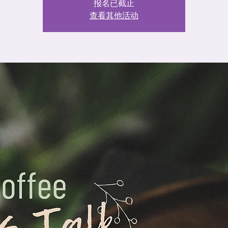
报名已截止
查看其他活动