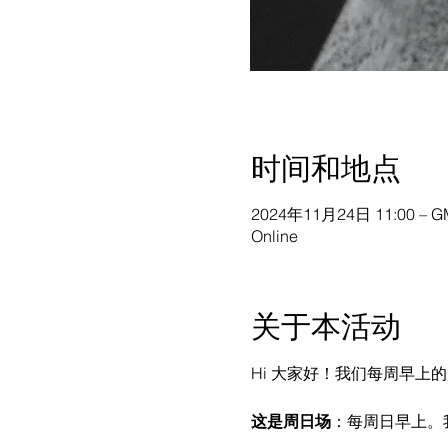
时间和地点
2024年11月24日 11:00 – GM
Online
关于本活动
Hi 大家好！我们每周早上的 Onl
这是周日场
：每周日早上。