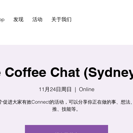
pp
发现
活动
关于我们
 Coffee Chat (Sydne
11月24日周日
  |  
Online
个促进大家有效Connect的活动，可以分享你正在做的事、想法
推、技能等。