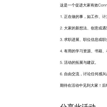
这是一个促进大家有效Con
1. 正在做的事，如工作、
2. 大家的新想法、创意或
3. 求职进展、职位信息或
4. 有用的学习资源、书籍
5. 活动的拓展与建议。
6. 自由交流，讨论任何感
期待在活动中见到大家！后