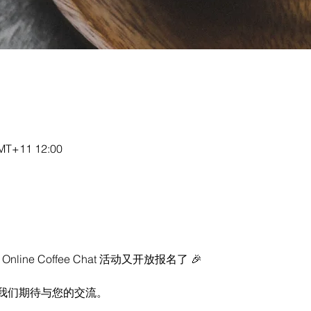
T+11 12:00
ine Coffee Chat 活动又开放报名了 🎉  
我们期待与您的交流。