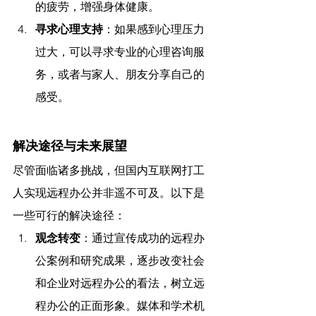
的疲劳，增强身体健康。
寻求心理支持
：如果感到心理压力
过大，可以寻求专业的心理咨询服
务，或者与家人、朋友分享自己的
感受。
解决途径与未来展望
尽管面临诸多挑战，但国内互联网打工
人实现远程办公并非遥不可及。以下是
一些可行的解决途径：
观念转变
：通过宣传成功的远程办
公案例和研究成果，逐步改变社会
和企业对远程办公的看法，树立远
程办公的正面形象。媒体和学术机