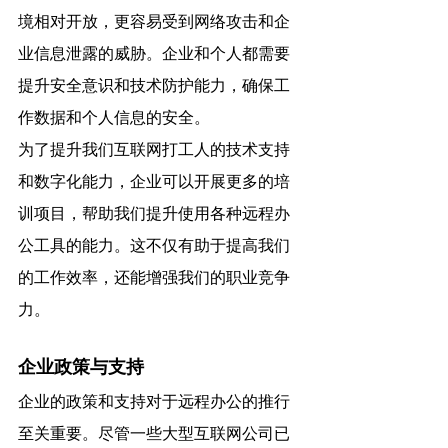
境相对开放，更容易受到网络攻击和企
业信息泄露的威胁。企业和个人都需要
提升安全意识和技术防护能力，确保工
作数据和个人信息的安全。
为了提升我们互联网打工人的技术支持
和数字化能力，企业可以开展更多的培
训项目，帮助我们提升使用各种远程办
公工具的能力。这不仅有助于提高我们
的工作效率，还能增强我们的职业竞争
力。
企业政策与支持
企业的政策和支持对于远程办公的推行
至关重要。尽管一些大型互联网公司已