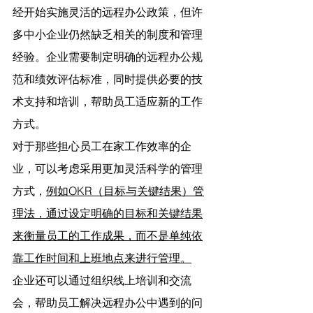
经开始实施灵活的远程办公政策，但许
多中小企业仍然缺乏相关的制度和管理
经验。企业需要制定明确的远程办公规
范和绩效评估标准，同时提供必要的技
术支持和培训，帮助员工适应新的工作
方式。
对于那些担心员工在家工作效率的企
业，可以考虑采用更加灵活科学的管理
方式，
例如OKR（目标与关键结果）管
理法，通过设定明确的目标和关键结果
来衡量员工的工作成果，而不是单纯依
靠工作时间和上班地点来进行管理。
企业还可以通过组织线上培训和交流
会，帮助员工解决远程办公中遇到的问