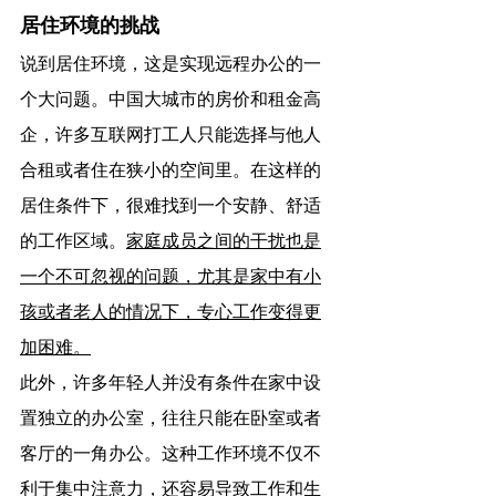
居住环境的挑战
说到居住环境，这是实现远程办公的一
个大问题。中国大城市的房价和租金高
企，许多互联网打工人只能选择与他人
合租或者住在狭小的空间里。在这样的
居住条件下，很难找到一个安静、舒适
的工作区域。
家庭成员之间的干扰也是
一个不可忽视的问题，尤其是家中有小
孩或者老人的情况下，专心工作变得更
加困难。
此外，许多年轻人并没有条件在家中设
置独立的办公室，往往只能在卧室或者
客厅的一角办公。这种工作环境不仅不
利于集中注意力，还容易导致工作和生