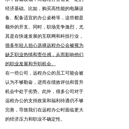
经济基础。比如，购买高性能的电脑设
备、配备适宜的办公桌椅等，这些都是
额外的开支。同时，职场竞争激烈，尤
其是在快速发展的互联网和科技行业，
很多年轻人担心选择远程办公会被视为
缺乏职业热情和责任感，从而影响他们
的职业发展和升职机会。
在一些公司，远程办公的员工可能会被
认为不够勤奋，进而在绩效评估和晋升
机会中处于劣势。此外，很多公司对于
远程办公的支持政策和福利待遇仍不够
完善，导致我们在远程办公时面临更大
的经济压力和职业不确定性。