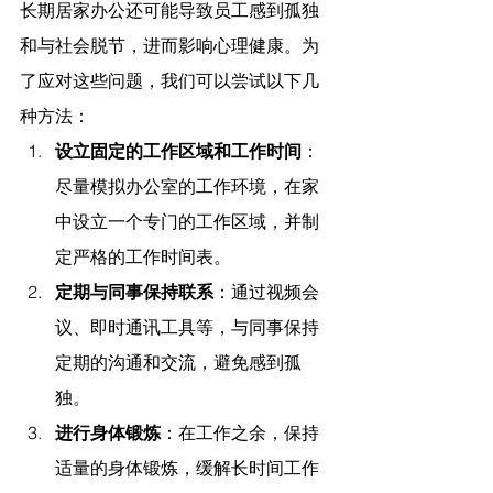
长期居家办公还可能导致员工感到孤独
和与社会脱节，进而影响心理健康。为
了应对这些问题，我们可以尝试以下几
种方法：
设立固定的工作区域和工作时间
：
尽量模拟办公室的工作环境，在家
中设立一个专门的工作区域，并制
定严格的工作时间表。
定期与同事保持联系
：通过视频会
议、即时通讯工具等，与同事保持
定期的沟通和交流，避免感到孤
独。
进行身体锻炼
：在工作之余，保持
适量的身体锻炼，缓解长时间工作