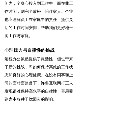
间内，全身心投入到工作中；而在非工
作时间，则完全放松，陪伴家人。企业
也应理解员工在家庭中的责任，提供灵
活的工作时间安排，帮助我们更好地平
衡工作与家庭。
心理压力与自律性的挑战
远程办公虽然提供了灵活性，但也带来
了新的挑战，即如何保持高效的工作状
态和良好的心理健康。
在没有同事和上
司的面对面监督下，许多互联网打工人
发现很难保持高水平的自律性，容易受
到家中各种干扰因素的影响。