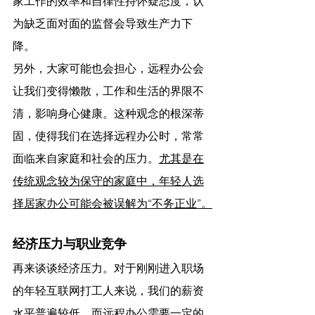
家工作的效率和自律性持怀疑态度，认
为缺乏面对面的监督会导致生产力下
降。
另外，大家可能也会担心，远程办公会
让我们变得懒散，工作和生活的界限不
清，影响身心健康。这种观念的根深蒂
固，使得我们在选择远程办公时，常常
面临来自家庭和社会的压力。
尤其是在
传统观念较为保守的家庭中，年轻人选
择居家办公可能会被误解为“不务正业”。
经济压力与职业竞争
再来谈谈经济压力。对于刚刚进入职场
的年轻互联网打工人来说，我们的薪资
水平普遍较低，而远程办公需要一定的