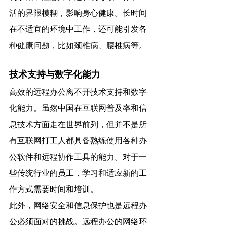
活的界限模糊，影响身心健康。长时间
在不适宜的环境中工作，还可能引发各
种健康问题，比如颈椎病、腰椎病等。
技术支持与数字化能力
高效的远程办公离不开技术支持和数字
化能力。虽然中国在互联网普及率和信
息技术方面走在世界前列，但并不是所
有互联网打工人都具备熟练使用各种办
公软件和远程协作工具的能力。对于一
些传统行业的员工，学习和适应新的工
作方式需要时间和培训。
此外，网络安全和信息保护也是远程办
公必须面对的挑战。远程办公的网络环