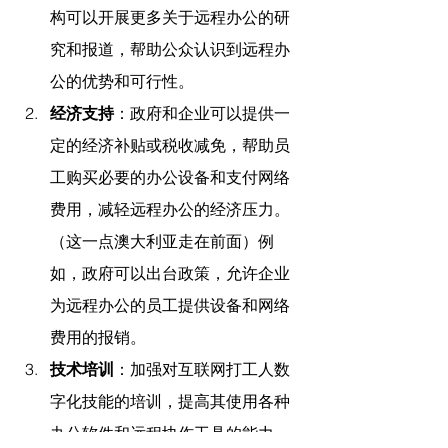
构可以开展更多关于远程办公的研
究和报道，帮助公众认识到远程办
公的优势和可行性。
经济支持
：政府和企业可以提供一
定的经济补贴或税收减免，帮助员
工购买必要的办公设备和支付网络
费用，减轻远程办公的经济压力。
（这一点澳大利亚走在前面）例
如，政府可以出台政策，允许企业
为远程办公的员工提供设备和网络
费用的报销。
技术培训
：加强对互联网打工人数
字化技能的培训，提高其使用各种
办公软件和远程协作工具的能力，