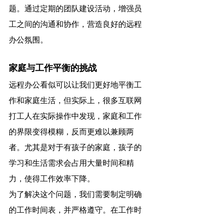
题。通过定期的团队建设活动，增强员
工之间的沟通和协作，营造良好的远程
办公氛围。
家庭与工作平衡的挑战
远程办公看似可以让我们更好地平衡工
作和家庭生活，但实际上，很多互联网
打工人在实际操作中发现，家庭和工作
的界限变得模糊，反而更难以兼顾两
者。尤其是对于有孩子的家庭，孩子的
学习和生活需求会占用大量时间和精
力，使得工作效率下降。
为了解决这个问题，我们需要制定明确
的工作时间表，并严格遵守。在工作时