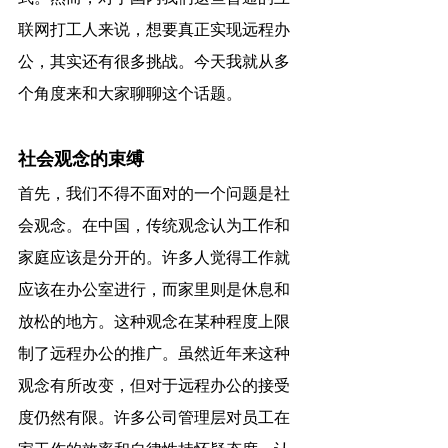
联网打工人来说，想要真正实现远程办
公，其实还有很多挑战。今天我就从多
个角度来和大家聊聊这个话题。
社会观念的束缚
首先，我们不得不面对的一个问题是社
会观念。在中国，传统观念认为工作和
家庭应该是分开的。许多人觉得工作就
应该在办公室进行，而家里则是休息和
放松的地方。这种观念在某种程度上限
制了远程办公的推广。虽然近年来这种
观念有所改变，但对于远程办公的接受
度仍然有限。许多公司管理层对员工在