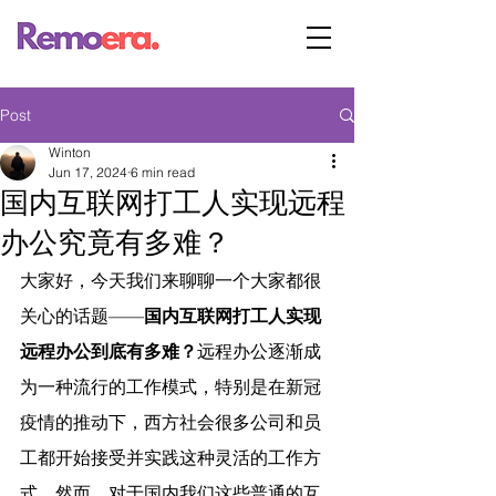
Post
Winton
Jun 17, 2024
6 min read
国内互联网打工人实现远程
办公究竟有多难？
大家好，今天我们来聊聊一个大家都很
关心的话题——
国内互联网打工人实现
远程办公到底有多难？
远程办公逐渐成
为一种流行的工作模式，特别是在新冠
疫情的推动下，西方社会很多公司和员
工都开始接受并实践这种灵活的工作方
式。然而，对于国内我们这些普通的互