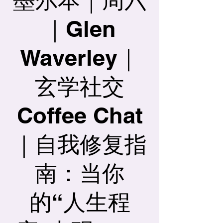
｜Glen
Waverley｜
玄学社交
Coffee Chat
｜自我修复指
南：当你
的“人生程