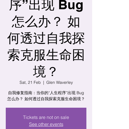
序”出现 Bug
怎么办？ 如
何透过自我探
索克服生命困
境？
Sat, 21 Feb
  |  
Glen Waverley
自我修复指南：当你的“人生程序”出现 Bug
怎么办？ 如何透过自我探索克服生命困境？
Tickets are not on sale
See other events