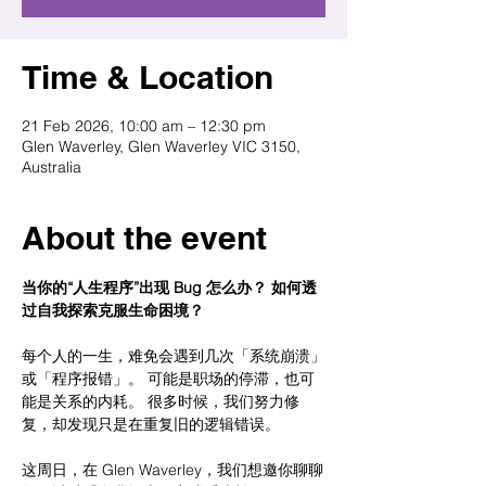
Time & Location
21 Feb 2026, 10:00 am – 12:30 pm
Glen Waverley, Glen Waverley VIC 3150,
Australia
About the event
当你的“人生程序”出现 Bug 怎么办？ 如何透
过自我探索克服生命困境？
每个人的一生，难免会遇到几次「系统崩溃」
或「程序报错」。 可能是职场的停滞，也可
能是关系的内耗。 很多时候，我们努力修
复，却发现只是在重复旧的逻辑错误。
这周日，在 Glen Waverley，我们想邀你聊聊